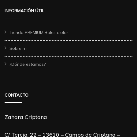
INFORMACIÓN ÚTIL
Tienda PREMIUM Boles d’olor
Sobre mi
¿Dónde estamos?
CONTACTO
Zahara Criptana
C/ Tercia, 22 – 13610 – Campo de Criptana –