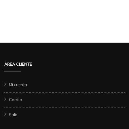
ÁREA CLIENTE
Mi cuenta
Carrito
Salir