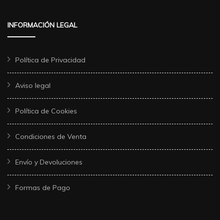
INFORMACIÓN LEGAL
Política de Privacidad
Aviso legal
Política de Cookies
Condiciones de Venta
Envío y Devoluciones
Formas de Pago