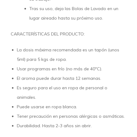
Tras su uso, deja las Bolas de Lavado en un
lugar aireado hasta su próximo uso.
CARACTERÍSTICAS DEL PRODUCTO:
La dosis máxima recomendada es un tapón (unos
5ml) para 5 kgs de ropa.
Usar programas en frío (no más de 40ºC).
El aroma puede durar hasta 12 semanas.
Es seguro para el uso en ropa de personal o
animales.
Puede usarse en ropa blanca.
Tener precaución en personas alérgicas o asmáticas.
Durabilidad. Hasta 2-3 años sin abrir.