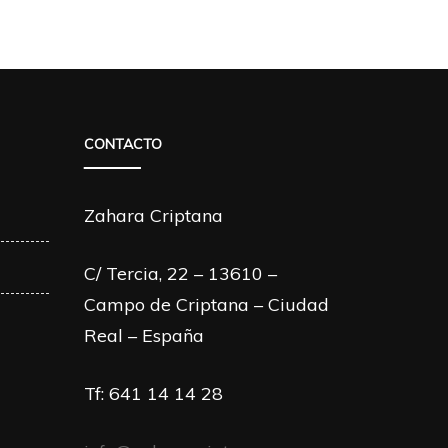
CONTACTO
Zahara Criptana
C/ Tercia, 22 – 13610 –
Campo de Criptana – Ciudad
Real – España
Tf: 641 14 14 28