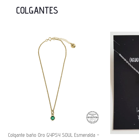
COLGANTES
Colgante baño Oro GYPSY SOUL Esmeralda –