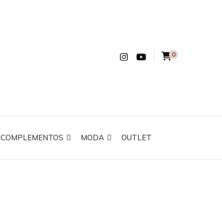
0
COMPLEMENTOS
MODA
OUTLET