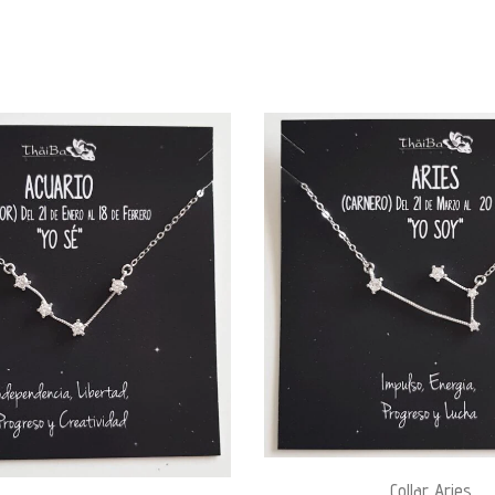
Collar Aries