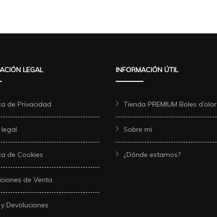
ACIÓN LEGAL
INFORMACIÓN ÚTIL
ica de Privacidad
Tienda PREMIUM Boles d’olor
 legal
Sobre mi
ica de Cookies
¿Dónde estamos?
ciones de Venta
 y Devoluciones