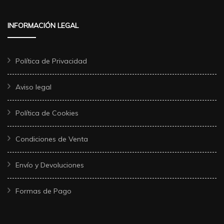
INFORMACIÓN LEGAL
Política de Privacidad
Aviso legal
Política de Cookies
Condiciones de Venta
Envío y Devoluciones
Formas de Pago