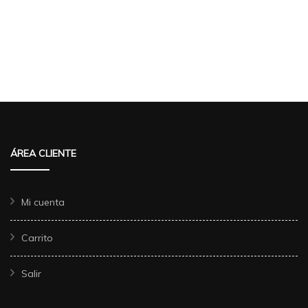
ÁREA CLIENTE
Mi cuenta
Carrito
Salir