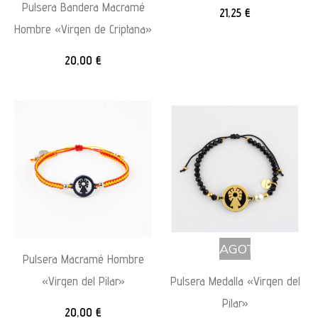
Pulsera Bandera Macramé
21,25
€
Hombre «Virgen de Criptana»
20,00
€
AGOTADO
Pulsera Macramé Hombre
«Virgen del Pilar»
Pulsera Medalla «Virgen del
Pilar»
20,00
€