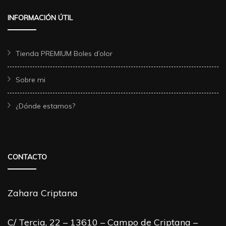
INFORMACIÓN ÚTIL
Tienda PREMIUM Boles d’olor
Sobre mi
¿Dónde estamos?
CONTACTO
Zahara Criptana
C/ Tercia, 22 – 13610 – Campo de Criptana –