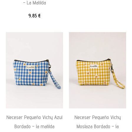
– La Matilda
9,85
€
Neceser Pequeño Vichy Azul
Neceser Pequeño Vichy
Bordado – la matilda
Mostaza Bordado – la