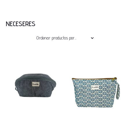
NECESERES