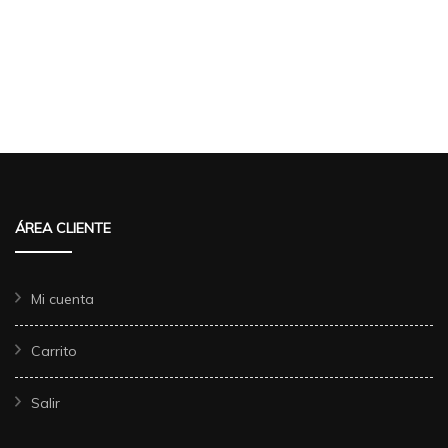
ÁREA CLIENTE
Mi cuenta
Carrito
Salir