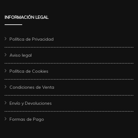
INFORMACIÓN LEGAL
Política de Privacidad
Aviso legal
Política de Cookies
Condiciones de Venta
Envío y Devoluciones
Formas de Pago