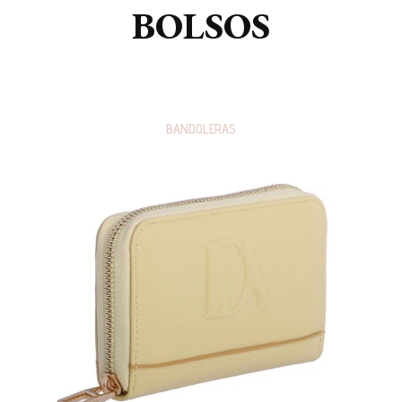
BOLSOS
BANDOLERAS