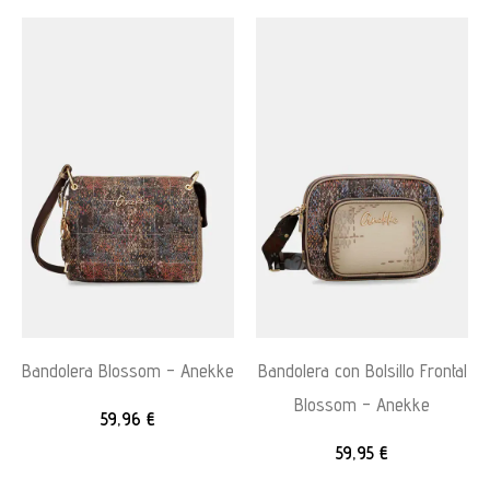
Bandolera Blossom – Anekke
Bandolera con Bolsillo Frontal
Blossom – Anekke
59,96
€
59,95
€