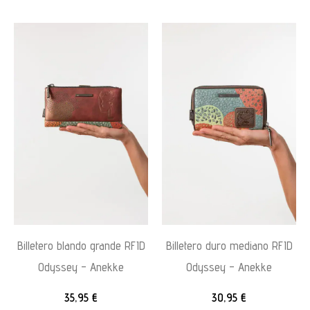
Billetero blando grande RFID
Billetero duro mediano RFID
Odyssey – Anekke
Odyssey – Anekke
35,95
€
30,95
€