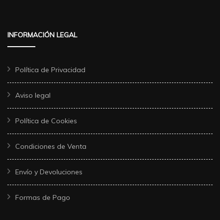
INFORMACIÓN LEGAL
Política de Privacidad
Aviso legal
Política de Cookies
Condiciones de Venta
Envío y Devoluciones
Formas de Pago