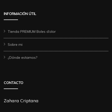
INFORMACIÓN ÚTIL
Tienda PREMIUM Boles d’olor
Sobre mi
¿Dónde estamos?
CONTACTO
Zahara Criptana