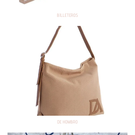
BILLETEROS
DE HOMBRO