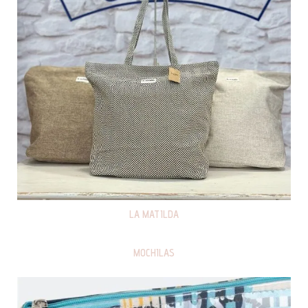
LA MATILDA
MOCHILAS