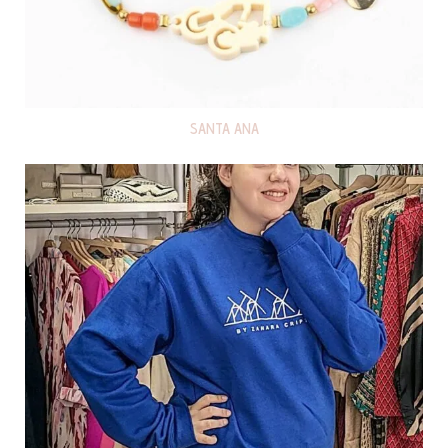
SANTA ANA