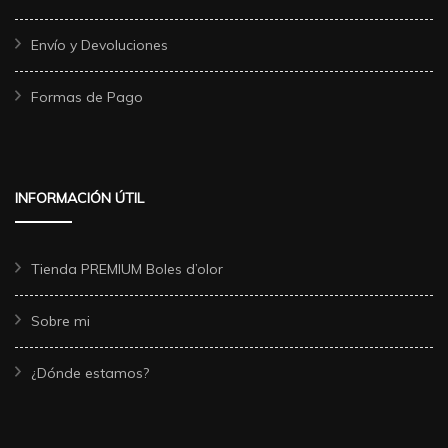
Envío y Devoluciones
Formas de Pago
INFORMACIÓN ÚTIL
Tienda PREMIUM Boles d’olor
Sobre mi
¿Dónde estamos?