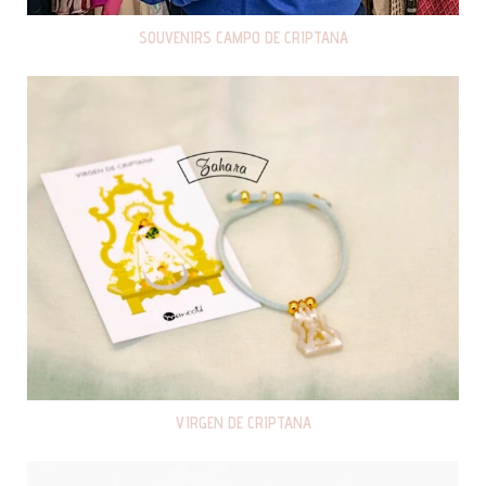
SOUVENIRS CAMPO DE CRIPTANA
VIRGEN DE CRIPTANA