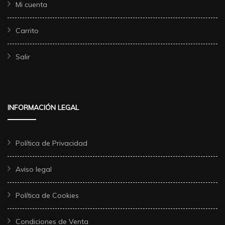
Mi cuenta
Carrito
Salir
INFORMACIÓN LEGAL
Política de Privacidad
Aviso legal
Política de Cookies
Condiciones de Venta