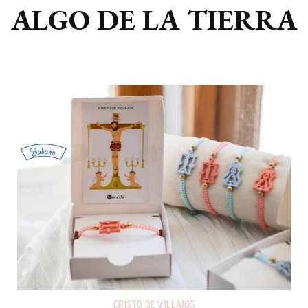
ALGO DE LA TIERRA
CRISTO DE VILLAJOS