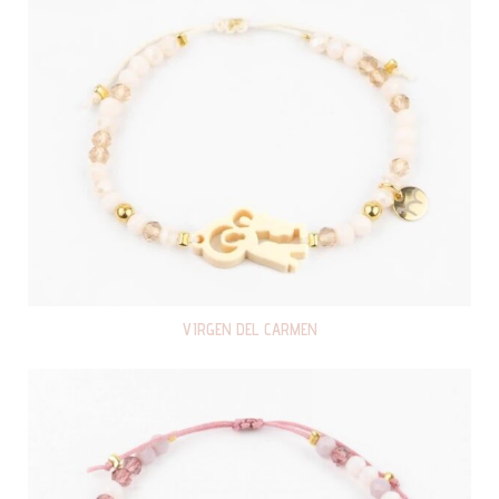
VIRGEN DEL CARMEN