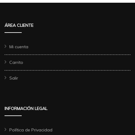
ÁREA CLIENTE
Mi cuenta
Carrito
Salir
INFORMACIÓN LEGAL
Política de Privacidad