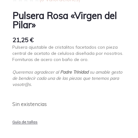
Pulsera Rosa «Virgen del
Pilar»
21,25
€
Pulsera ajustable de cristalitos facetados con pieza
central de acetato de celulosa diseñada por nosotros.
Fornituras de acero con baño de oro.
Queremos agradecer al
Padre Trinidad
su amable gesto
de bendecir cada una de las piezas que tenemos para
vosotr@s.
Sin existencias
Guía de tallas