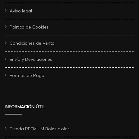
Aviso legal
Política de Cookies
Condiciones de Venta
Envío y Devoluciones
Formas de Pago
INFORMACIÓN ÚTIL
Tienda PREMIUM Boles d’olor