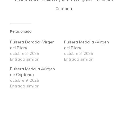
Criptana.
Relacionado
Pulsera Dorada «Virgen
Pulsera Medalla «Virgen
del Pilar»
del Pilar»
octubre 3, 2025
octubre 3, 2025
Entrada similar
Entrada similar
Pulsera Medalla «Virgen
de Criptana»
octubre 9, 2025
Entrada similar