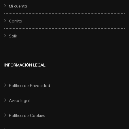
Mi cuenta
Carrito
Salir
INFORMACIÓN LEGAL
Política de Privacidad
Aviso legal
Política de Cookies