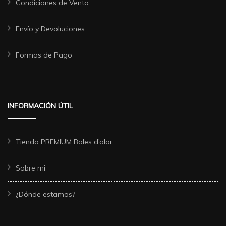
Condiciones de Venta
Envío y Devoluciones
Formas de Pago
INFORMACIÓN ÚTIL
Tienda PREMIUM Boles d’olor
Sobre mi
¿Dónde estamos?