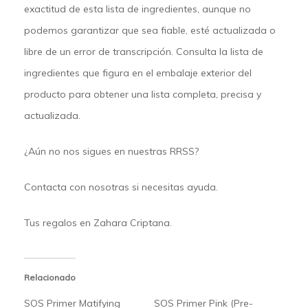
exactitud de esta lista de ingredientes, aunque no
podemos garantizar que sea fiable, esté actualizada o
libre de un error de transcripción. Consulta la lista de
ingredientes que figura en el embalaje exterior del
producto para obtener una lista completa, precisa y
actualizada.
¿Aún no nos sigues en nuestras
RRSS
?
Contacta
con nosotras si necesitas ayuda.
Tus regalos en
Zahara Criptana.
Relacionado
SOS Primer Matifying
SOS Primer Pink (Pre-