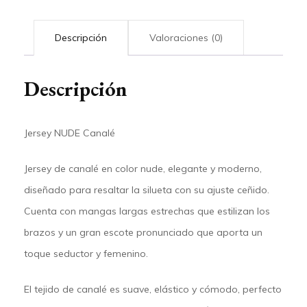
Descripción
Valoraciones (0)
Descripción
Jersey NUDE Canalé
Jersey de canalé en color nude, elegante y moderno,
diseñado para resaltar la silueta con su ajuste ceñido.
Cuenta con mangas largas estrechas que estilizan los
brazos y un gran escote pronunciado que aporta un
toque seductor y femenino.
El tejido de canalé es suave, elástico y cómodo, perfecto