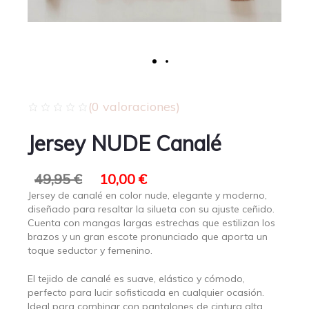
(
0
valoraciones)
Jersey NUDE Canalé
49,95
€
10,00
€
Jersey de canalé en color nude, elegante y moderno,
diseñado para resaltar la silueta con su ajuste ceñido.
Cuenta con mangas largas estrechas que estilizan los
brazos y un gran escote pronunciado que aporta un
toque seductor y femenino.
El tejido de canalé es suave, elástico y cómodo,
perfecto para lucir sofisticada en cualquier ocasión.
Ideal para combinar con pantalones de cintura alta,