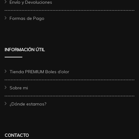
Envío y Devoluciones
Formas de Pago
INFORMACIÓN ÚTIL
Tienda PREMIUM Boles d’olor
Sobre mi
¿Dónde estamos?
CONTACTO