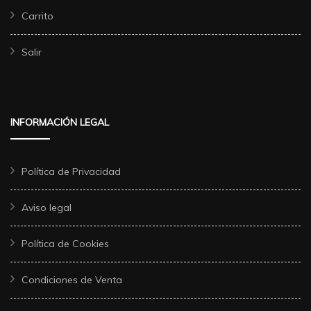
Carrito
Salir
INFORMACIÓN LEGAL
Política de Privacidad
Aviso legal
Política de Cookies
Condiciones de Venta