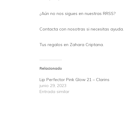
¿Aún no nos sigues en nuestras
RRSS
?
Contacta
con nosotras si necesitas ayuda.
Tus regalos en
Zahara Criptana.
Relacionado
Lip Perfector Pink Glow 21 – Clarins
junio 29, 2023
Entrada similar