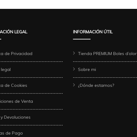
ACIÓN LEGAL
INFORMACIÓN ÚTIL
ica de Privacidad
Tienda PREMIUM Boles d’olor
 legal
Sobre mi
ica de Cookies
¿Dónde estamos?
ciones de Venta
 y Devoluciones
as de Pago