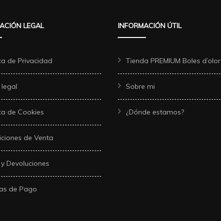
ACIÓN LEGAL
INFORMACIÓN ÚTIL
ica de Privacidad
Tienda PREMIUM Boles d’olor
 legal
Sobre mi
ica de Cookies
¿Dónde estamos?
ciones de Venta
 y Devoluciones
as de Pago