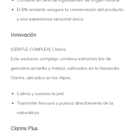
El 6% restante asegura la conservación del producto
y una experiencia sensorial única.
Innovación
[GENTLE COMPLEX] Clarins
Este exclusivo complejo combina extractos bio de
genciana amarilla
y
melisa
, cultivados en la Hacienda
Clarins, ubicados en los Alpes.
Calma y suaviza la piel.
Transmite frescura y pureza directamente de la
naturaleza.
Clarins Plus