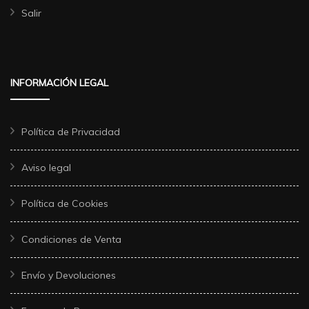
Salir
INFORMACIÓN LEGAL
Política de Privacidad
Aviso legal
Política de Cookies
Condiciones de Venta
Envío y Devoluciones