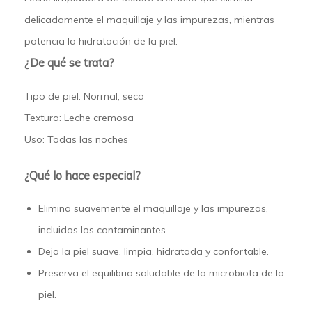
delicadamente el maquillaje y las impurezas, mientras
potencia la hidratación de la piel.
¿De qué se trata?
Tipo de piel:
Normal, seca
Textura:
Leche cremosa
Uso:
Todas las noches
¿Qué lo hace especial?
Elimina suavemente el maquillaje y las impurezas,
incluidos los contaminantes.
Deja la piel suave, limpia, hidratada y confortable.
Preserva el equilibrio saludable de la microbiota de la
piel.