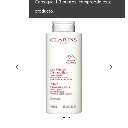
Consigue 1.3 puntos, comprando este
producto.