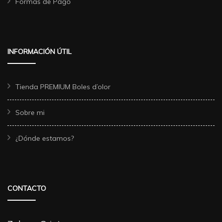
Formas de Pago
INFORMACIÓN ÚTIL
Tienda PREMIUM Boles d’olor
Sobre mi
¿Dónde estamos?
CONTACTO