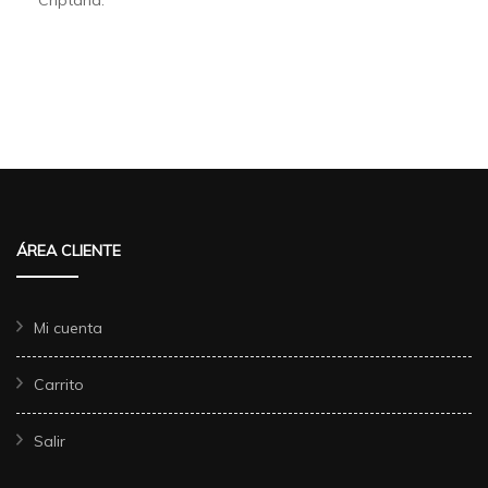
Criptana.
ÁREA CLIENTE
Mi cuenta
Carrito
Salir