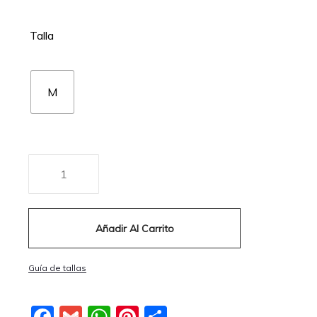
Talla
M
Añadir Al Carrito
Guía de tallas