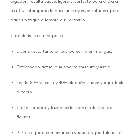
algodón
, resulta suave, ligero y perfecto para el día a
día. Su estampado lo hace único y especial, ideal para
darle un toque diferente a tu armario.
Características principales:
Diseño recto tanto en cuerpo como en mangas.
Estampado actual que aporta frescura y estilo.
Tejido 60% viscosa y 40% algodón, suave y agradable
al tacto.
Corte cómodo y favorecedor para todo tipo de
figuras.
Perfecto para combinar con vaqueros, pantalones o