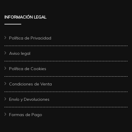
INFORMACIÓN LEGAL
Política de Privacidad
Aviso legal
Política de Cookies
Condiciones de Venta
Envío y Devoluciones
Formas de Pago