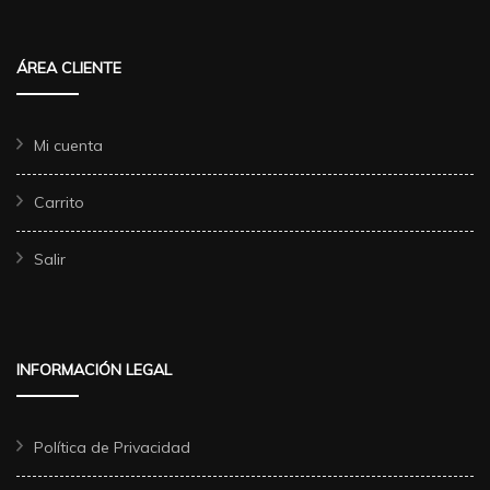
ÁREA CLIENTE
Mi cuenta
Carrito
Salir
INFORMACIÓN LEGAL
Política de Privacidad