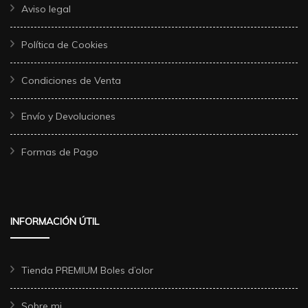
Aviso legal
Política de Cookies
Condiciones de Venta
Envío y Devoluciones
Formas de Pago
INFORMACIÓN ÚTIL
Tienda PREMIUM Boles d’olor
Sobre mi