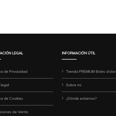
ACIÓN LEGAL
INFORMACIÓN ÚTIL
ica de Privacidad
Tienda PREMIUM Boles d’olor
 legal
Sobre mi
ica de Cookies
¿Dónde estamos?
ciones de Venta