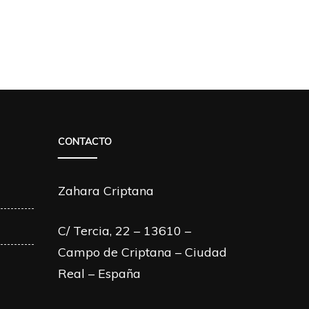
CONTACTO
Zahara Criptana
C/ Tercia, 22 – 13610 –
Campo de Criptana – Ciudad
Real – España