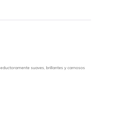
 seductoramente suaves, brillantes y carnosos