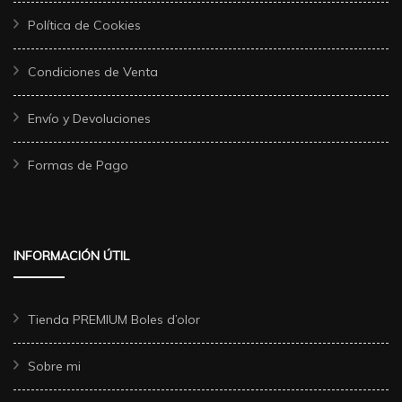
Política de Cookies
Condiciones de Venta
Envío y Devoluciones
Formas de Pago
INFORMACIÓN ÚTIL
Tienda PREMIUM Boles d’olor
Sobre mi