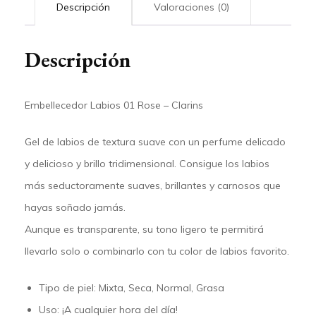
Descripción
Valoraciones (0)
Descripción
Embellecedor Labios 01 Rose – Clarins
Gel de labios de textura suave con un perfume delicado
y delicioso y brillo tridimensional. Consigue los labios
más seductoramente suaves, brillantes y carnosos que
hayas soñado jamás.
Aunque es transparente, su tono ligero te permitirá
llevarlo solo o combinarlo con tu color de labios favorito.
Tipo de piel:
Mixta, Seca, Normal, Grasa
Uso:
¡A cualquier hora del día!