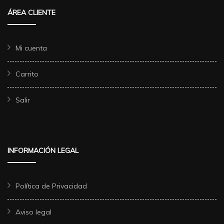
ÁREA CLIENTE
Mi cuenta
Carrito
Salir
INFORMACIÓN LEGAL
Política de Privacidad
Aviso legal