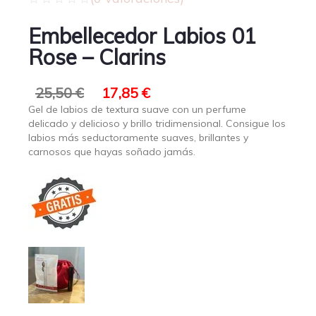
Embellecedor Labios 01
Rose – Clarins
25,50
€
17,85
€
Gel de labios de textura suave con un perfume
delicado y delicioso y brillo tridimensional. Consigue los
labios más seductoramente suaves, brillantes y
carnosos que hayas soñado jamás.