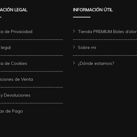
ACIÓN LEGAL
INFORMACIÓN ÚTIL
ica de Privacidad
Tienda PREMIUM Boles d’olor
 legal
Sobre mi
ica de Cookies
¿Dónde estamos?
ciones de Venta
 y Devoluciones
as de Pago