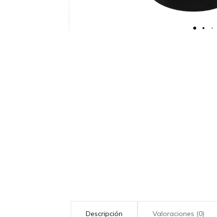
Descripción
Valoraciones (0)