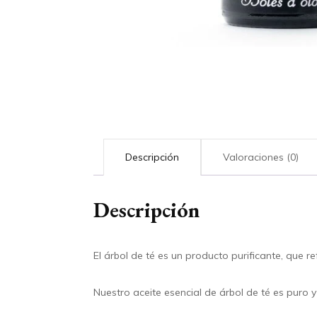
Descripción
Valoraciones (0)
Descripción
El árbol de té es un producto purificante, que re
Nuestro aceite esencial de árbol de té es puro y 