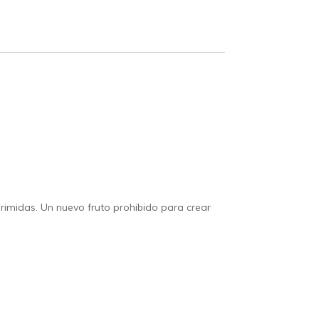
xprimidas. Un nuevo fruto prohibido para crear