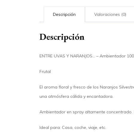
Descripción
Valoraciones (0)
Descripción
ENTRE UVAS Y NARANJOS… – Ambientador 100ml
Frutal
El aroma floral y fresco de los Naranjos Silvest
una atmósfera cálida y encantadora.
Ambientador en spray altamente concentrado. 
Ideal para: Casa, coche, viaje, etc.