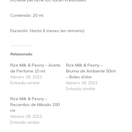
Contenido: 20 ml
Duración: Hasta 6 meses (en armario)
Relacionado
Rice Milk & Peony – Aceite
Rice Milk & Peony –
de Perfume 10 ml
Bruma de Ambiente 50ml
febrero 28, 2023
– Boles d’olor
Entrada similar
febrero 28, 2023
Entrada similar
Rice Milk & Peony –
Recambio de Mikado 200
ml
febrero 28, 2023
Entrada similar