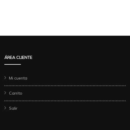
ÁREA CLIENTE
Mi cuenta
Carrito
Salir