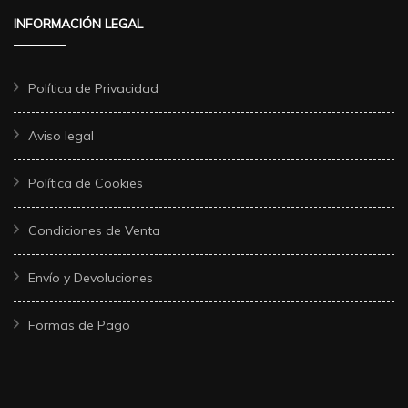
INFORMACIÓN LEGAL
Política de Privacidad
Aviso legal
Política de Cookies
Condiciones de Venta
Envío y Devoluciones
Formas de Pago