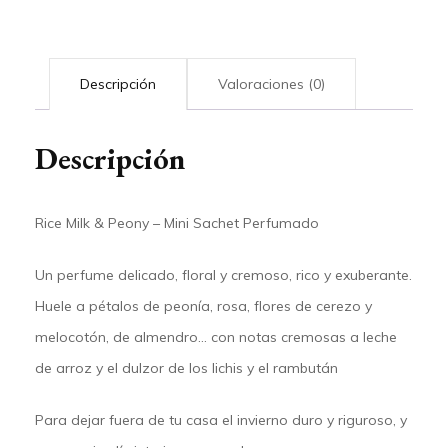
Descripción
Valoraciones (0)
Descripción
Rice Milk & Peony – Mini Sachet Perfumado
Un perfume delicado, floral y cremoso, rico y exuberante.
Huele a pétalos de peonía, rosa, flores de cerezo y
melocotón, de almendro… con notas cremosas a leche
de arroz y el dulzor de los lichis y el rambután
Para dejar fuera de tu casa el invierno duro y riguroso, y