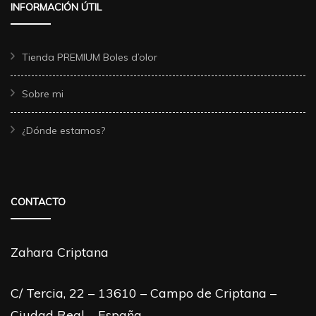
INFORMACIÓN ÚTIL
Tienda PREMIUM Boles d’olor
Sobre mi
¿Dónde estamos?
CONTACTO
Zahara Criptana
C/ Tercia, 22 – 13610 – Campo de Criptana –
Ciudad Real – España