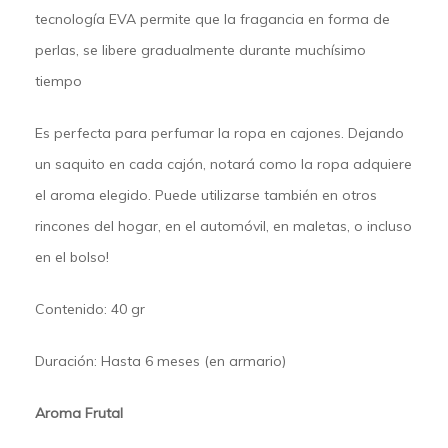
tecnología EVA permite que la fragancia en forma de
perlas, se libere gradualmente durante muchísimo
tiempo
Es perfecta para perfumar la ropa en cajones. Dejando
un saquito en cada cajón, notará como la ropa adquiere
el aroma elegido. Puede utilizarse también en otros
rincones del hogar, en el automóvil, en maletas, o incluso
en el bolso!
Contenido:
40 gr
Duración:
Hasta 6 meses (en armario)
Aroma Frutal