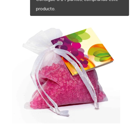
producto.