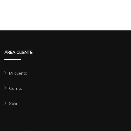
ÁREA CLIENTE
Mi cuenta
Carrito
Salir