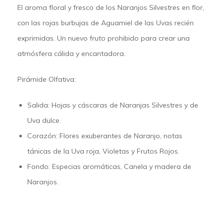
El aroma floral y fresco de los Naranjos Silvestres en flor,
con las rojas burbujas de Aguamiel de las Uvas recién
exprimidas. Un nuevo fruto prohibido para crear una
atmósfera cálida y encantadora.
Pirámide Olfativa:
Salida:
Hojas y cáscaras de Naranjas Silvestres y de
Uva dulce.
Corazón:
Flores exuberantes de Naranjo, notas
tánicas de la Uva roja, Violetas y Frutos Rojos.
Fondo:
Especias aromáticas, Canela y madera de
Naranjos.