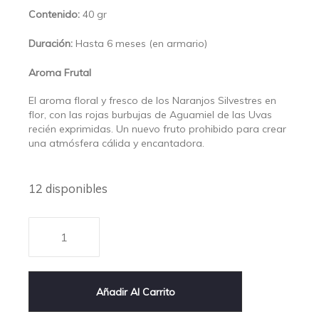
Contenido:
40 gr
Duración:
Hasta 6 meses (en armario)
Aroma Frutal
El aroma floral y fresco de los Naranjos Silvestres en
flor, con las rojas burbujas de Aguamiel de las Uvas
recién exprimidas. Un nuevo fruto prohibido para crear
una atmósfera cálida y encantadora.
12 disponibles
Añadir Al Carrito