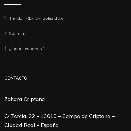
Tienda PREMIUM Boles d’olor
Sobre mi
¿Dónde estamos?
CONTACTO
Zahara Criptana
C/ Tercia, 22 – 13610 – Campo de Criptana –
Ciudad Real – España