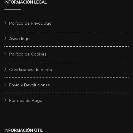
INFORMACIÓN LEGAL
Política de Privacidad
Aviso legal
Política de Cookies
Condiciones de Venta
Envío y Devoluciones
Formas de Pago
INFORMACIÓN ÚTIL