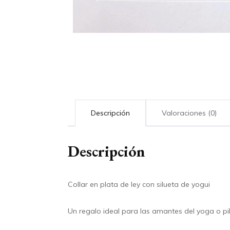
Descripción
Valoraciones (0)
Descripción
Collar en plata de ley con silueta de yogui
Un regalo ideal para las amantes del yoga o pi