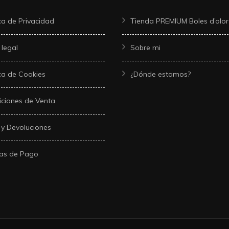
ica de Privacidad
Tienda PREMIUM Boles d’olor
 legal
Sobre mi
ica de Cookies
¿Dónde estamos?
ciones de Venta
 y Devoluciones
as de Pago