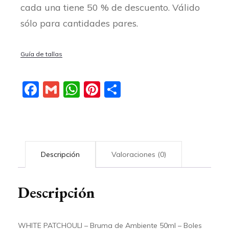
cada una tiene 50 % de descuento. Válido
sólo para cantidades pares.
Guía de tallas
Facebook
Gmail
WhatsApp
Pinterest
Compartir
Descripción
Valoraciones (0)
Descripción
WHITE PATCHOULI – Bruma de Ambiente 50ml – Boles