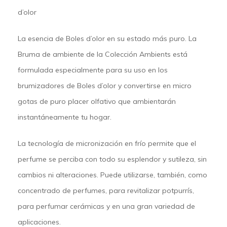
d’olor
La esencia de Boles d’olor en su estado más puro. La
Bruma de ambiente de la Colección Ambients está
formulada especialmente para su uso en los
brumizadores de Boles d’olor y convertirse en micro
gotas de puro placer olfativo que ambientarán
instantáneamente tu hogar.
La tecnología de micronización en frío permite que el
perfume se perciba con todo su esplendor y sutileza, sin
cambios ni alteraciones. Puede utilizarse, también, como
concentrado de perfumes, para revitalizar potpurrís,
para perfumar cerámicas y en una gran variedad de
aplicaciones.