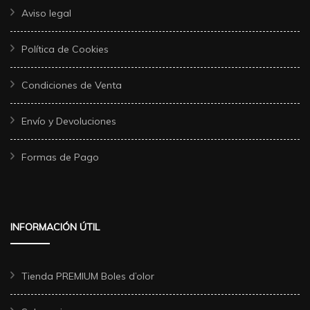
Aviso legal
Política de Cookies
Condiciones de Venta
Envío y Devoluciones
Formas de Pago
INFORMACIÓN ÚTIL
Tienda PREMIUM Boles d’olor