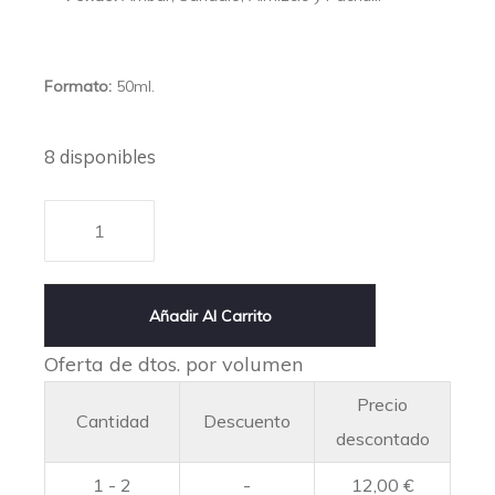
Formato:
50ml.
8 disponibles
Añadir Al Carrito
Oferta de dtos. por volumen
Precio
Cantidad
Descuento
descontado
1 - 2
-
12,00
€