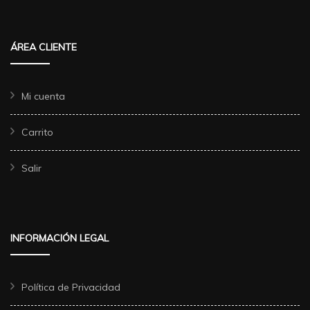
ÁREA CLIENTE
Mi cuenta
Carrito
Salir
INFORMACIÓN LEGAL
Política de Privacidad