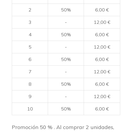
2
50%
6,00
€
3
-
12,00
€
4
50%
6,00
€
5
-
12,00
€
6
50%
6,00
€
7
-
12,00
€
8
50%
6,00
€
9
-
12,00
€
10
50%
6,00
€
Promoción 50 % . Al comprar 2 unidades,