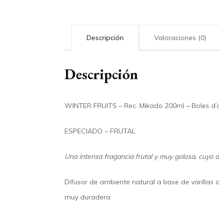
Descripción
Valoraciones (0)
Descripción
WINTER FRUITS – Rec. Mikado 200ml – Boles d’o
ESPECIADO – FRUTAL
Una intensa fragancia frutal y muy golosa, cuyo a
Difusor de ambiente natural a base de varillas 
muy duradera