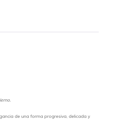
ierno.
ragancia de una forma progresiva, delicada y