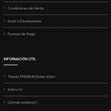
Condiciones de Venta
Envío y Devoluciones
Formas de Pago
INFORMACIÓN ÚTIL
Tienda PREMIUM Boles d’olor
Sobre mi
¿Dónde estamos?