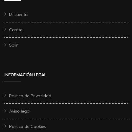
Mi cuenta
Carrito
Salir
INFORMACIÓN LEGAL
Política de Privacidad
Aviso legal
Política de Cookies