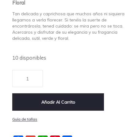
Floral
Tan delicada y caprichosa que muchos años ni siquiera
llegamos a verla florecer. Si tenéis la suerte de
encontrárosla, tened cuidado: se mira pero no se toca.
Acercaros y disfrutar de su elegancia y su fragancia
delicada, sutil, verde y floral.
10 disponibles
Añadir Al Carrito
Guía de tallas